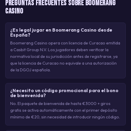
Preguntas frecuentes sobre Boomerang
Casino
¿Es legal jugar en Boomerang Casino desde
España?
Boomerang Casino opera con licencia de Curacao emitida
a Casbit Group N.V. Los jugadores deben verificar la
normativa local de su jurisdicción antes de registrarse, ya
que la licencia de Curacao no equivale a una autorización
de la DGOJ española.
¿Necesito un código promocional para el bono
de bienvenida?
No. El paquete de bienvenida de hasta €3000 + giros
gratis se activa automáticamente con el primer depósito
mínimo de €20, sin necesidad de introducir ningún código.