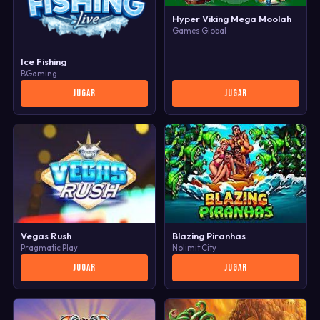
Hyper Viking Mega Moolah
Games Global
Ice Fishing
BGaming
Jugar
Jugar
Vegas Rush
Blazing Piranhas
Pragmatic Play
Nolimit City
Jugar
Jugar