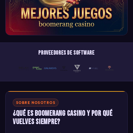
Proveedores de Software
SOBRE NOSOTROS
¿Qué es Boomerang Casino y por qué
vuelves siempre?