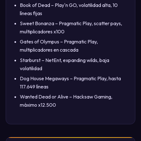
Book of Dead – Play'n GO, volatilidad alta, 10
líneas fijas
Sweet Bonanza – Pragmatic Play, scatter pays,
multiplicadores x100
Gates of Olympus – Pragmatic Play,
multiplicadores en cascada
Starburst – NetEnt, expanding wilds, baja
volatilidad
Dog House Megaways – Pragmatic Play, hasta
117.649 líneas
Wanted Dead or Alive – Hacksaw Gaming,
máximo x12.500