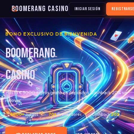
BOOMERANG CASINO
Iniciar Sesión
Registrars
BONO EXCLUSIVO DE BIENVENIDA
BOOMERANG
CASINO
Hasta €3000 + giros gratis en depósitos, cashback 20% sin
rollover
5000+
Juegos
70+
Proveedores
Cashback
20%