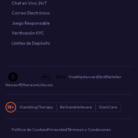
Chat en Vivo 24/7
Correo Electrónico
Juego Responsable
Verificación KYC
Límites de Depósito
Visa
Mastercard
Skrill
Neteller
Neosurf
Ethereum
Litecoin
18+
GamblingTherapy
BeGambleAware
GamCare
Política de Cookies
Privacidad
Términos y Condiciones