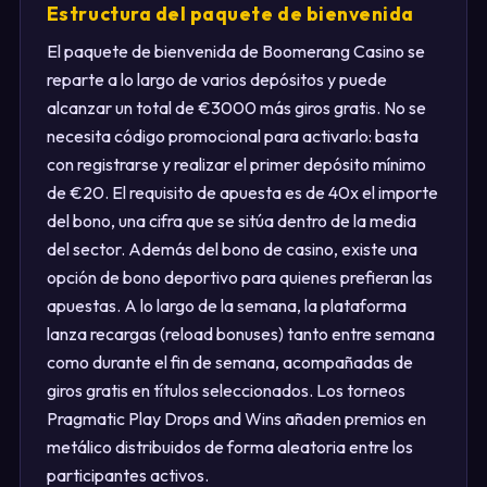
Estructura del paquete de bienvenida
El paquete de bienvenida de Boomerang Casino se
reparte a lo largo de varios depósitos y puede
alcanzar un total de €3000 más giros gratis. No se
necesita código promocional para activarlo: basta
con registrarse y realizar el primer depósito mínimo
de €20. El requisito de apuesta es de 40x el importe
del bono, una cifra que se sitúa dentro de la media
del sector. Además del bono de casino, existe una
opción de bono deportivo para quienes prefieran las
apuestas. A lo largo de la semana, la plataforma
lanza recargas (reload bonuses) tanto entre semana
como durante el fin de semana, acompañadas de
giros gratis en títulos seleccionados. Los torneos
Pragmatic Play Drops and Wins añaden premios en
metálico distribuidos de forma aleatoria entre los
participantes activos.