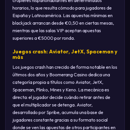
crupieres hispanohablantes en determinados
horarios, lo que resulta cómodo para jugadores de
España y Latinoamérica. Las apuestas mínimas en
blackjack arrancan desde €0,50 en ciertas mesas,
mientras que las salas VIP aceptan apuestas
superiores a €5000 por ronda.
Juegos crash: Aviator, JetX, Spaceman y
más
Los juegos crash han crecido de forma notable en los
últimos dos años y Boomerang Casino dedica una
categoría propia a títulos como Aviator, JetX,
Spaceman, Plinko, Mines y Keno. La mecánica es
directa: el jugador decide cuándo retirar antes de
que el multiplicador se detenga. Aviator,
desarrollado por Spribe, acumula una base de
jugadores constante gracias a su formato social
donde se ven las apuestas de otros participantes en