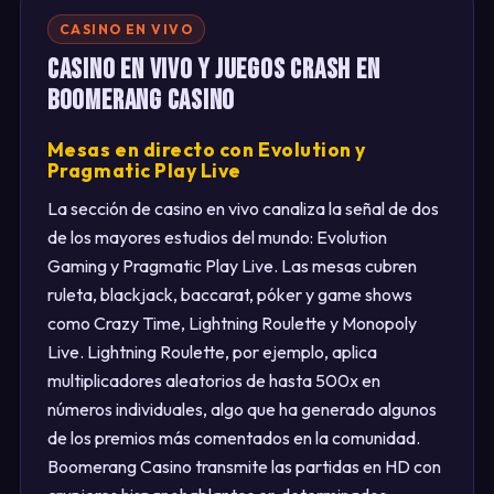
CASINO EN VIVO
Casino en vivo y juegos crash en
Boomerang Casino
Mesas en directo con Evolution y
Pragmatic Play Live
La sección de casino en vivo canaliza la señal de dos
de los mayores estudios del mundo: Evolution
Gaming y Pragmatic Play Live. Las mesas cubren
ruleta, blackjack, baccarat, póker y game shows
como Crazy Time, Lightning Roulette y Monopoly
Live. Lightning Roulette, por ejemplo, aplica
multiplicadores aleatorios de hasta 500x en
números individuales, algo que ha generado algunos
de los premios más comentados en la comunidad.
Boomerang Casino transmite las partidas en HD con